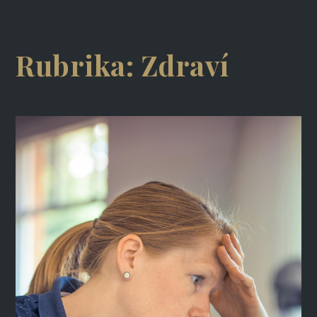
Rubrika:
Zdraví