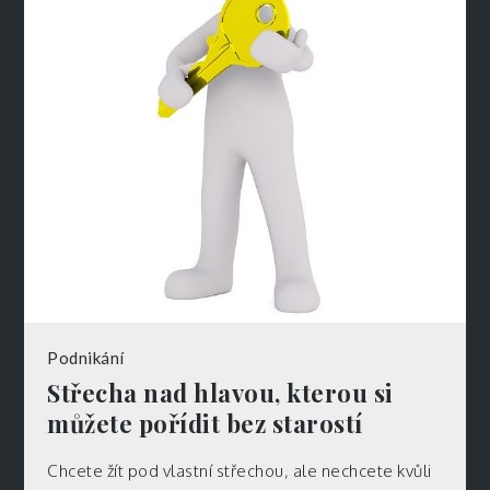
Podnikání
Střecha nad hlavou, kterou si
můžete pořídit bez starostí
Chcete žít pod vlastní střechou, ale nechcete kvůli