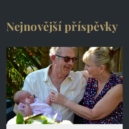
Nejnovější příspěvky